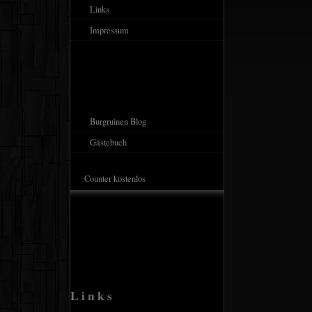
Links
Impressum
Burgruinen Blog
Gästebuch
Counter kostenlos
Links